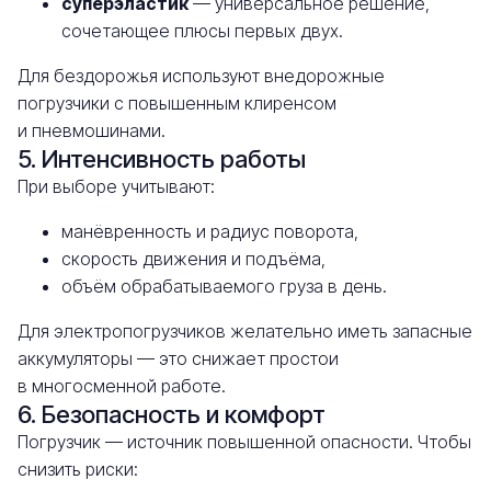
суперэластик
— универсальное решение,
сочетающее плюсы первых двух.
Для бездорожья используют внедорожные
погрузчики с повышенным клиренсом
и пневмошинами.
5. Интенсивность работы
При выборе учитывают:
манёвренность и радиус поворота,
скорость движения и подъёма,
объём обрабатываемого груза в день.
Для электропогрузчиков желательно иметь запасные
аккумуляторы — это снижает простои
в многосменной работе.
6. Безопасность и комфорт
Погрузчик — источник повышенной опасности. Чтобы
снизить риски: