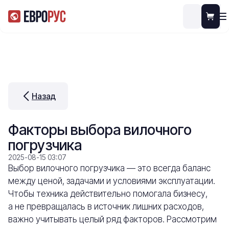
Назад
Факторы выбора вилочного
погрузчика
2025-08-15 03:07
Выбор вилочного погрузчика — это всегда баланс
между ценой, задачами и условиями эксплуатации.
Чтобы техника действительно помогала бизнесу,
а не превращалась в источник лишних расходов,
важно учитывать целый ряд факторов. Рассмотрим