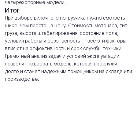
четырёхопорные модели.
Итог
При выборе вилочного погрузчика нужно смотреть
шире, чем просто на цену. Стоимость моточаса, тип
груза, высота штабелирования, состояние пола,
условия работы и безопасность — все эти факторы
влияют на эффективность и срок службы техники.
Грамотный анализ задач и условий эксплуатации
позволит подобрать модель, которая прослужит
долго и станет надёжным помощником на складе или
производстве.