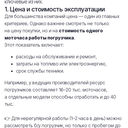
ключевые из них.
1. Цена и стоимость эксплуатации
Для большинства компаний цена — один из главных
критериев. Однако важнее смотреть не только
на цену покупки, но и на
стоимость одного
моточаса работы погрузчика
.
Этот показатель включает:
расходы на обслуживание и ремонт,
затраты на топливо или электроэнергию,
срок службы техники.
Например, у ведущих производителей ресурс
погрузчиков составляет 16–20 тыс. моточасов,
а отдельные модели способны отработать и до 40
тыс.
👉 Для нерегулярной работы (1–2 часа в день) можно
рассмотреть б/у погрузчик, но только с пробегом до