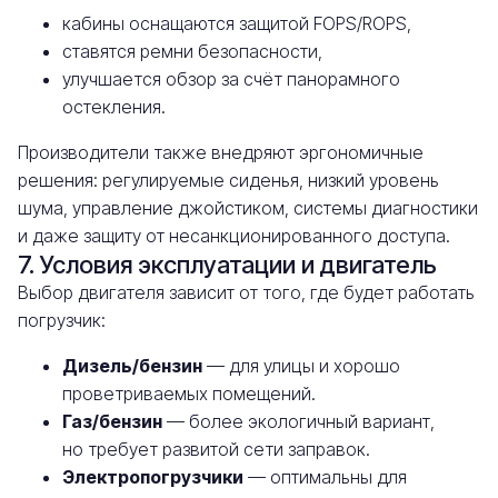
кабины оснащаются защитой FOPS/ROPS,
ставятся ремни безопасности,
улучшается обзор за счёт панорамного
остекления.
Производители также внедряют эргономичные
решения: регулируемые сиденья, низкий уровень
шума, управление джойстиком, системы диагностики
и даже защиту от несанкционированного доступа.
7. Условия эксплуатации и двигатель
Выбор двигателя зависит от того, где будет работать
погрузчик:
Дизель/бензин
— для улицы и хорошо
проветриваемых помещений.
Газ/бензин
— более экологичный вариант,
но требует развитой сети заправок.
Электропогрузчики
— оптимальны для