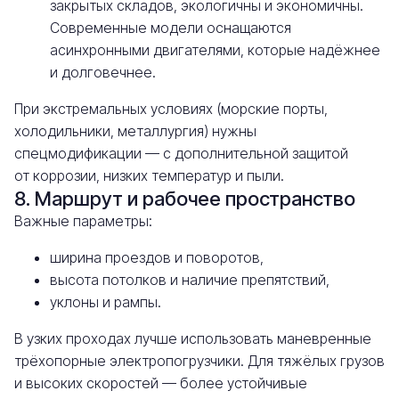
закрытых складов, экологичны и экономичны.
Современные модели оснащаются
асинхронными двигателями, которые надёжнее
и долговечнее.
При экстремальных условиях (морские порты,
холодильники, металлургия) нужны
спецмодификации — с дополнительной защитой
от коррозии, низких температур и пыли.
8. Маршрут и рабочее пространство
Важные параметры:
ширина проездов и поворотов,
высота потолков и наличие препятствий,
уклоны и рампы.
В узких проходах лучше использовать маневренные
трёхопорные электропогрузчики. Для тяжёлых грузов
и высоких скоростей — более устойчивые