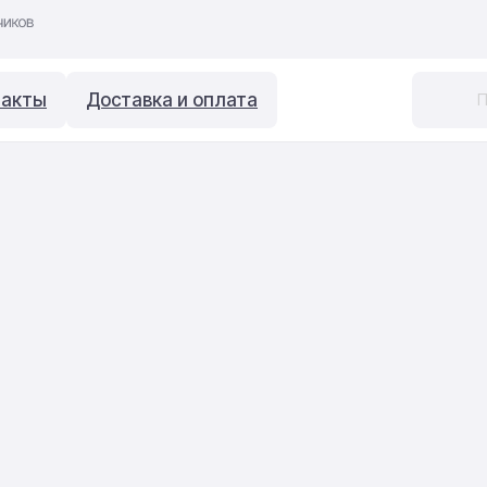
такты
Доставка и оплата