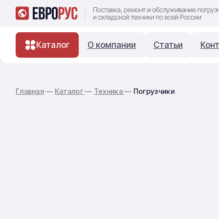
Каталог
О компании
Статьи
Кон
Главная
—
Каталог
—
Техника
—
Погрузчики