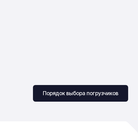
Порядок выбора погрузчиков