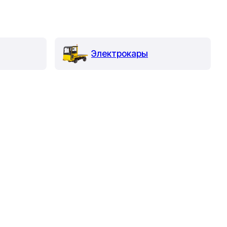
Электрокары