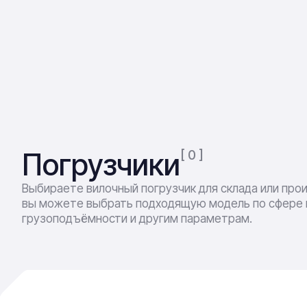
Погрузчики
[ 0 ]
Выбираете вилочный погрузчик для склада или пр
вы можете выбрать подходящую модель по сфере 
грузоподъёмности и другим параметрам.