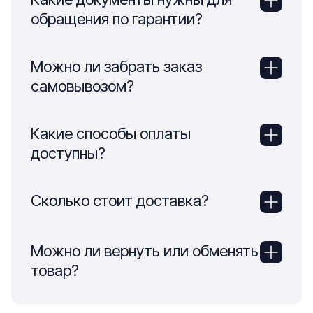
обращения по гарантии?
Можно ли забрать заказ
самовывозом?
Какие способы оплаты
доступны?
Сколько стоит доставка?
Можно ли вернуть или обменять
товар?