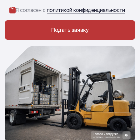
Я согласен с
политикой конфиденциальности
Подать заявку