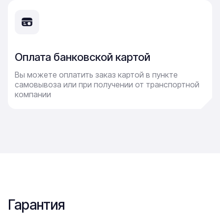
Оплата банковской картой
Вы можете оплатить заказ картой в пункте
самовывоза или при получении от транспортной
компании
Гарантия