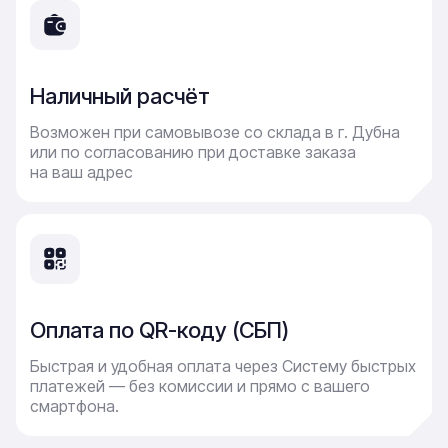
Наличный расчёт
Возможен при самовывозе со склада в г. Дубна
или по согласованию при доставке заказа
на ваш адрес
Оплата по QR-коду (СБП)
Быстрая и удобная оплата через Систему быстрых
платежей — без комиссии и прямо с вашего
смартфона.