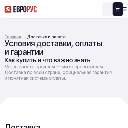
Главная
—
Доставка и оплата
Условия доставки, оплаты
и гарантии
Как купить и что важно знать
Мы не просто продаём — мы сопровождаем.
Доставка по всей стране, официальная гарантия
и понятная система оплаты.
Доставка