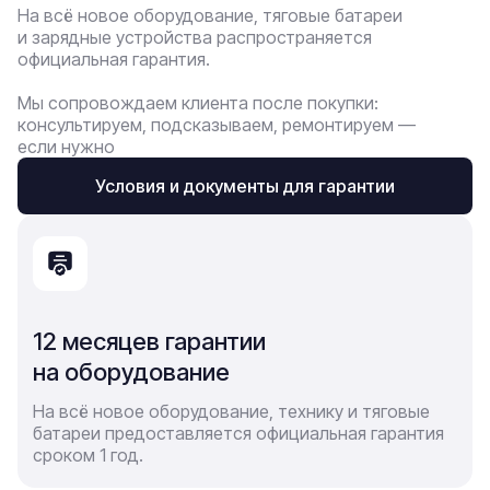
На всё новое оборудование, тяговые батареи
и зарядные устройства распространяется
официальная гарантия.
Мы сопровождаем клиента после покупки:
консультируем, подсказываем, ремонтируем —
если нужно
Условия и документы для гарантии
12 месяцев гарантии
на оборудование
На всё новое оборудование, технику и тяговые
батареи предоставляется официальная гарантия
сроком 1 год.