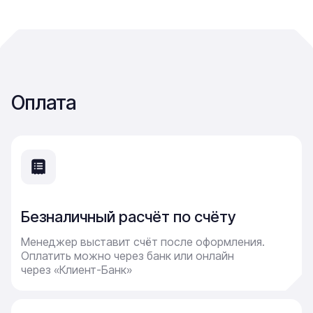
Оплата
Безналичный расчёт по счёту
Менеджер выставит счёт после оформления.
Оплатить можно через банк или онлайн
через «Клиент-Банк»