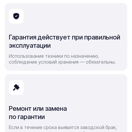
Гарантия действует при правильной
эксплуатации
Использование техники по назначению,
соблюдение условий хранения — обязательны.
Ремонт или замена
по гарантии
Если в течение срока выявится заводской брак,