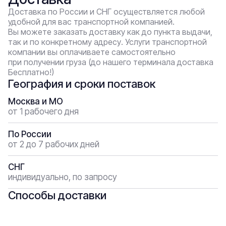
Доставка по России и СНГ осуществляется любой
удобной для вас транспортной компанией.
Вы можете заказать доставку как до пункта выдачи,
так и по конкретному адресу. Услуги транспортной
компании вы оплачиваете самостоятельно
при получении груза (до нашего терминала доставка
Бесплатно!)
География и сроки поставок
Москва и МО
от 1 рабочего дня
По России
от 2 до 7 рабочих дней
СНГ
индивидуально, по запросу
Способы доставки