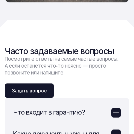
Часто задаваемые вопросы
Посмотрите ответы на самые частые вопросы.
А если останется что‑то неясно — просто
позвоните или напишите
Задать вопрос
Что входит в гарантию?
Какие документы нужны для