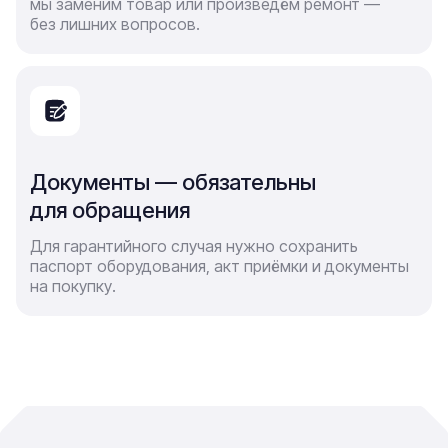
мы заменим товар или произведём ремонт —
без лишних вопросов.
Документы — обязательны
для обращения
Для гарантийного случая нужно сохранить
паспорт оборудования, акт приёмки и документы
на покупку.