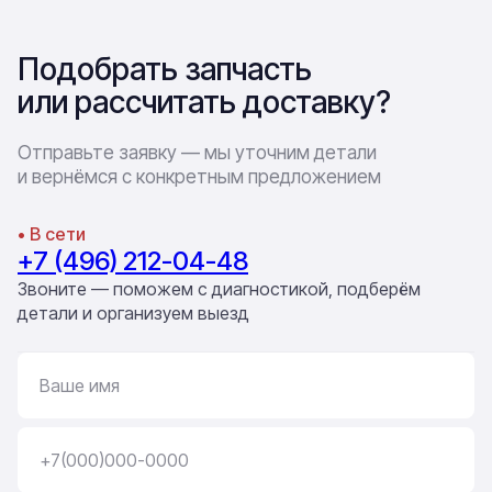
Подобрать запчасть
или рассчитать доставку?
Отправьте заявку — мы уточним детали
и вернёмся с конкретным предложением
• В сети
+7 (496) 212-04-48
Звоните — поможем с диагностикой, подберём
детали и организуем выезд