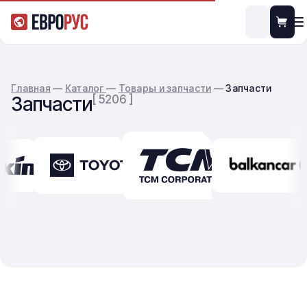
Главная
—
Каталог
—
Товары и запчасти
—
Запчасти
Запчасти
[ 5206 ]