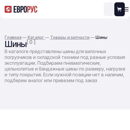
Главная
—
Каталог
—
Товары и запчасти
—
Шины
Шины
[ 0 ]
В каталоге представлены шины для вилочных
погрузчиков и складской техники под разные условия
эксплуатации. Подбираем пневматические,
цельнолитые и бандажные шины по размеру, нагрузке
и типу покрытия. Если нужной позиции нет в наличии,
подберем аналог или привезем под заказ