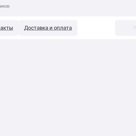
такты
Доставка и оплата