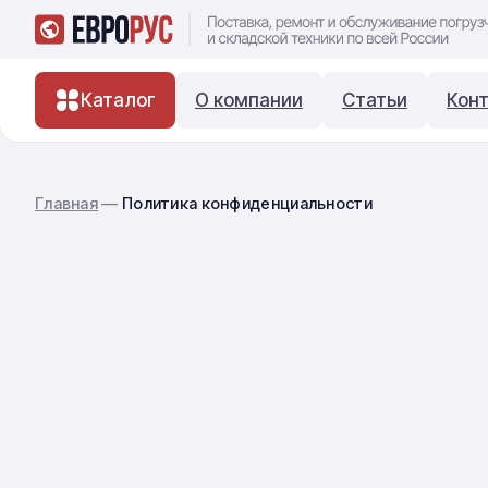
Каталог
О компании
Статьи
Кон
Главная
—
Политика конфиденциальности