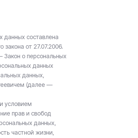
х данных составлена
 закона от 27.07.2006.
— Закон о персональных
ерсональных данных
нальных данных,
еевичем (далее —
 и условием
ние прав и свобод
ерсональных данных,
сть частной жизни,