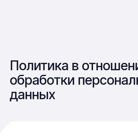
Политика в отношен
обработки персонал
данных