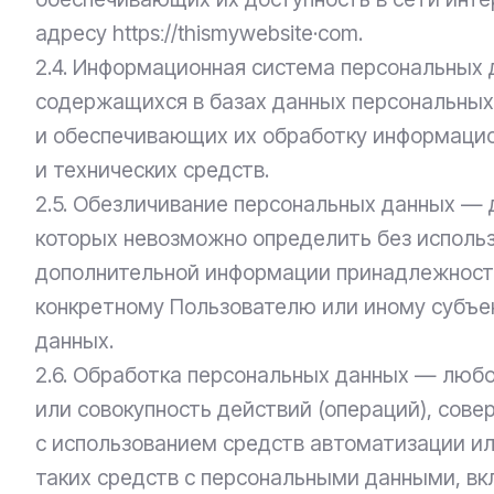
адресу httpsː//thismywebsite·com.
2.4. Информационная система персональных
содержащихся в базах данных персональных
и обеспечивающих их обработку информаци
и технических средств.
2.5. Обезличивание персональных данных — д
которых невозможно определить без исполь
дополнительной информации принадлежност
конкретному Пользователю или иному субъе
данных.
2.6. Обработка персональных данных — любо
или совокупность действий (операций), сов
с использованием средств автоматизации ил
таких средств с персональными данными, вкл