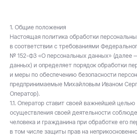
1. Общие положения
Настоящая политика обработки персональны
в соответствии с требованиями Федерального
№ 152-ФЗ «О персональных данных» (далее 
данных) и определяет порядок обработки п
и меры по обеспечению безопасности персо
предпринимаемые Михайловым Иваном Серг
Оператор).
1.1. Оператор ставит своей важнейшей целью
осуществления своей деятельности соблюде
человека и гражданина при обработке его п
в том числе защиты прав на неприкосновенно