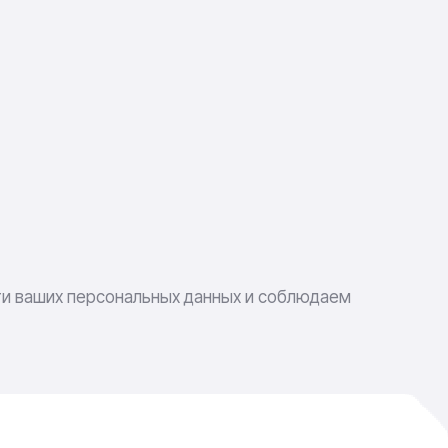
ти ваших персональных данных и соблюдаем