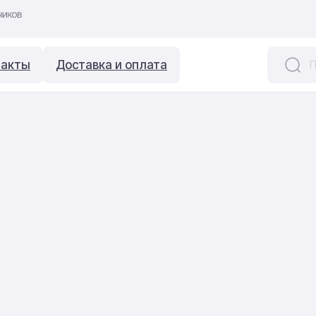
такты
Доставка и оплата