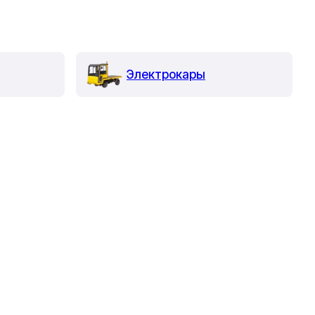
Электрокары