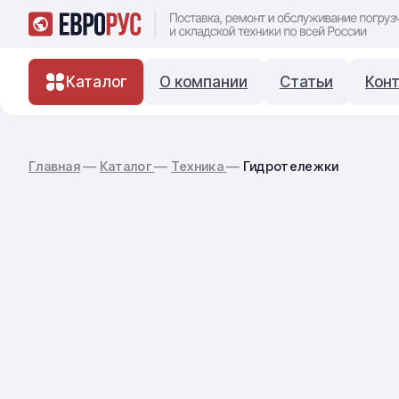
Каталог
О компании
Статьи
Кон
Главная
—
Каталог
—
Техника
—
Гидротележки