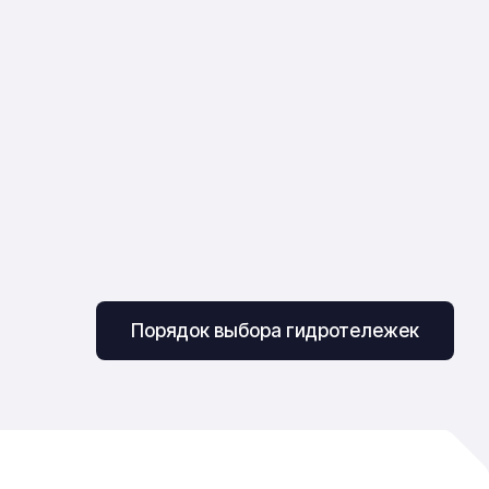
Порядок выбора гидротележек