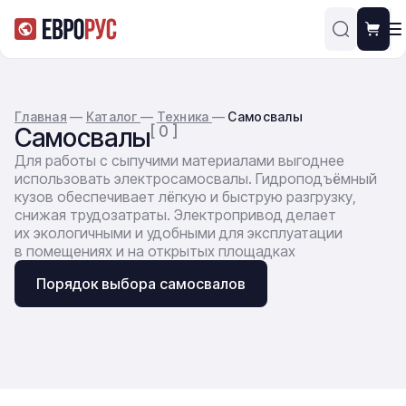
Главная
—
Каталог
—
Техника
—
Самосвалы
Самосвалы
[ 0 ]
Для работы с сыпучими материалами выгоднее
использовать электросамосвалы. Гидроподъёмный
кузов обеспечивает лёгкую и быструю разгрузку,
снижая трудозатраты. Электропривод делает
их экологичными и удобными для эксплуатации
в помещениях и на открытых площадках
Порядок выбора самосвалов