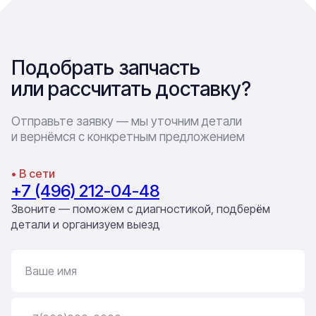
Подобрать запчасть
или рассчитать доставку?
Отправьте заявку — мы уточним детали
и вернёмся с конкретным предложением
• В сети
+7 (496) 212-04-48
Звоните — поможем с диагностикой, подберём
детали и организуем выезд