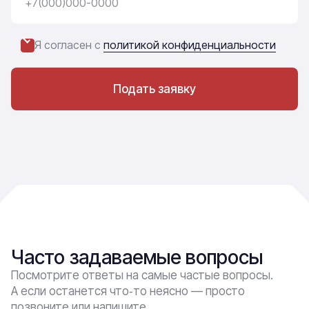
Я согласен с
политикой конфиденциальности
Подать заявку
Часто задаваемые вопросы
Посмотрите ответы на самые частые вопросы.
А если останется что‑то неясно — просто
позвоните или напишите