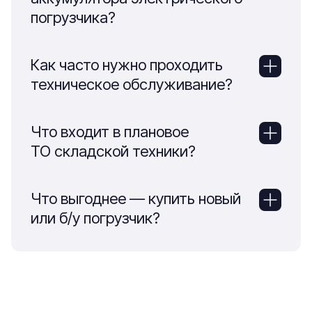
погрузчика?
Как часто нужно проходить
техническое обслуживание?
Что входит в плановое
ТО складской техники?
Что выгоднее — купить новый
или б/у погрузчик?