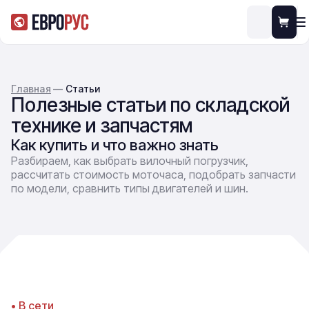
Главная
—
Статьи
Полезные статьи по складской
технике и запчастям
Как купить и что важно знать
Разбираем, как выбрать вилочный погрузчик,
рассчитать стоимость моточаса, подобрать запчасти
по модели, сравнить типы двигателей и шин.
• В сети