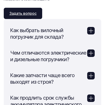
Задать вопрос
Как выбрать вилочный
погрузчик для склада?
Чем отличаются электрические
и дизельные погрузчики?
Какие запчасти чаще всего
выходят из строя?
Как продлить срок службы
аккумулятора электрического