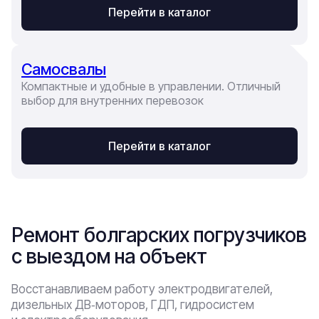
Перейти в каталог
Самосвалы
Компактные и удобные в управлении. Отличный
выбор для внутренних перевозок
Перейти в каталог
Ремонт болгарских погрузчиков
с выездом на объект
Восстанавливаем работу электродвигателей,
дизельных ДВ‑моторов, ГДП, гидросистем