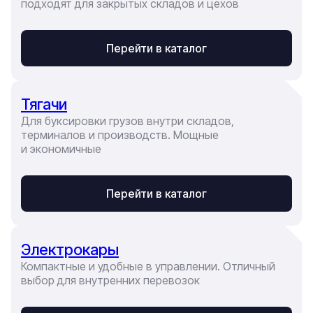
подходят для закрытых складов и цехов
Перейти в каталог
Тягачи
Для буксировки грузов внутри складов,
терминалов и производств. Мощные
и экономичные
Перейти в каталог
Электрокары
Компактные и удобные в управлении. Отличный
выбор для внутренних перевозок