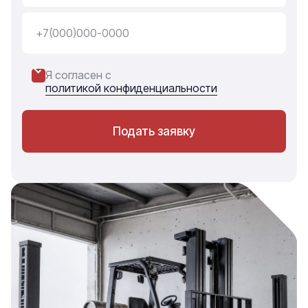
Я согласен с
политикой конфиденциальности
Подать заявку