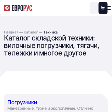
Главная
—
Каталог
—
Техника
Каталог складской техники:
вилочные погрузчики, тягачи,
тележки и многое другое
Погрузчики
Манёвренные, тихие и экологичные. Отлично