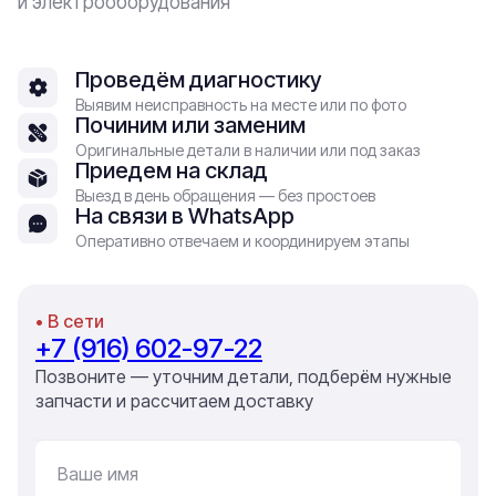
и электрооборудования
Проведём диагностику
Выявим неисправность на месте или по фото
Починим или заменим
Оригинальные детали в наличии или под заказ
Приедем на склад
Выезд в день обращения — без простоев
На связи в WhatsApp
Оперативно отвечаем и координируем этапы
• В сети
+7 (916) 602-97-22
Позвоните — уточним детали, подберём нужные
запчасти и рассчитаем доставку