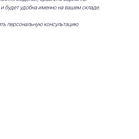
 и будет удобна именно на вашем складе.
ить персональную консультацию