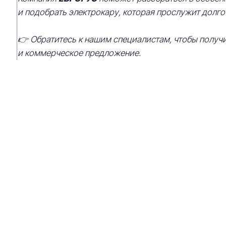
и подобрать электрокару, которая прослужит долго
👉 Обратитесь к нашим специалистам, чтобы получ
и коммерческое предложение.