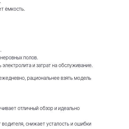
.
т ёмкость.
.
 неровных полов.
электролита и затрат на обслуживание.
 ежедневно, рациональнее взять модель
чивает отличный обзор и идеально
водителя, снижает усталость и ошибки