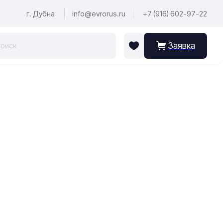
г. Дубна
info@evrorus.ru
+7 (916) 602-97-22
Заявка