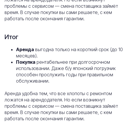
проблемы с сервисом — смена поставщика займёт
время. В случае покупки вы сами решаете, с кем
работать после окончания гарантии.
Итог
Аренда
выгодна только на короткий срок (до 10
месяцев).
Покупка
рентабельнее при долгосрочном
использовании. Даже б/у японский погрузчик
способен прослужить годы при правильном
обслуживании.
Аренда удобна тем, что все хлопоты с ремонтом
ложатся на арендодателя. Но если возникнут
проблемы с сервисом — смена поставщика займёт
время. В случае покупки вы сами решаете, с кем
работать после окончания гарантии.