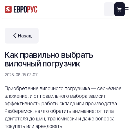
Назад
Как правильно выбрать
вилочный погрузчик
2025-08-15 03:07
Приобретение вилочного погрузчика — серьёзное
вложение, и от правильного выбора зависит
эффективность работы склада или производства.
Разберёмся, на что обратить внимание: от типа
двигателя до шин, трансмиссии и даже вопроса —
покупать или арендовать