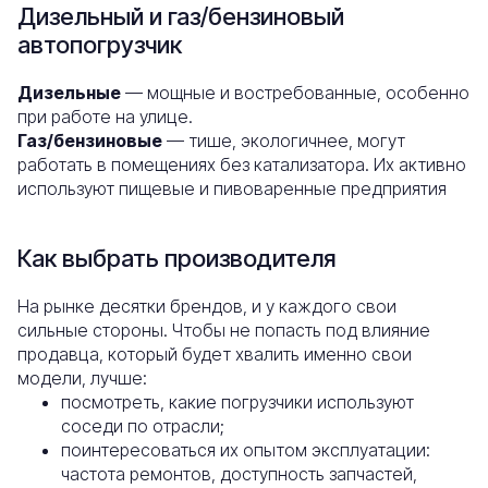
Дизельный и газ/бензиновый
автопогрузчик
Дизельные
— мощные и востребованные, особенно
при работе на улице.
Газ/бензиновые
— тише, экологичнее, могут
работать в помещениях без катализатора. Их активно
используют пищевые и пивоваренные предприятия
Как выбрать производителя
На рынке десятки брендов, и у каждого свои
сильные стороны. Чтобы не попасть под влияние
продавца, который будет хвалить именно свои
модели, лучше:
посмотреть, какие погрузчики используют
соседи по отрасли;
поинтересоваться их опытом эксплуатации:
частота ремонтов, доступность запчастей,