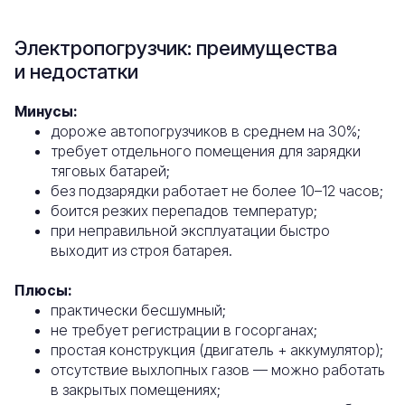
Электропогрузчик: преимущества
и недостатки
Минусы:
дороже автопогрузчиков в среднем на 30%;
требует отдельного помещения для зарядки
тяговых батарей;
без подзарядки работает не более 10–12 часов;
боится резких перепадов температур;
при неправильной эксплуатации быстро
выходит из строя батарея.
Плюсы:
практически бесшумный;
не требует регистрации в госорганах;
простая конструкция (двигатель + аккумулятор);
отсутствие выхлопных газов — можно работать
в закрытых помещениях;