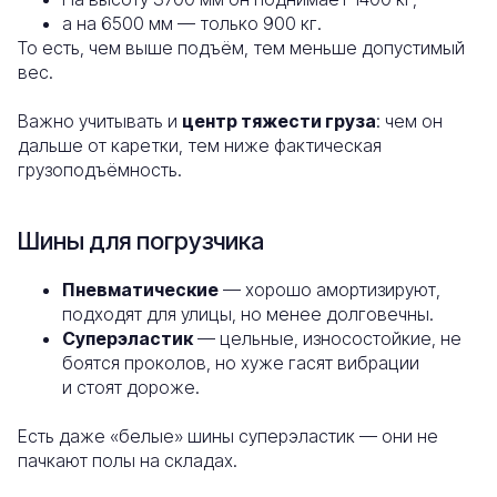
а на 6500 мм — только 900 кг.
То есть, чем выше подъём, тем меньше допустимый
вес.
Важно учитывать и
центр тяжести груза
: чем он
дальше от каретки, тем ниже фактическая
грузоподъёмность.
Шины для погрузчика
Пневматические
— хорошо амортизируют,
подходят для улицы, но менее долговечны.
Суперэластик
— цельные, износостойкие, не
боятся проколов, но хуже гасят вибрации
и стоят дороже.
Есть даже «белые» шины суперэластик — они не
пачкают полы на складах.