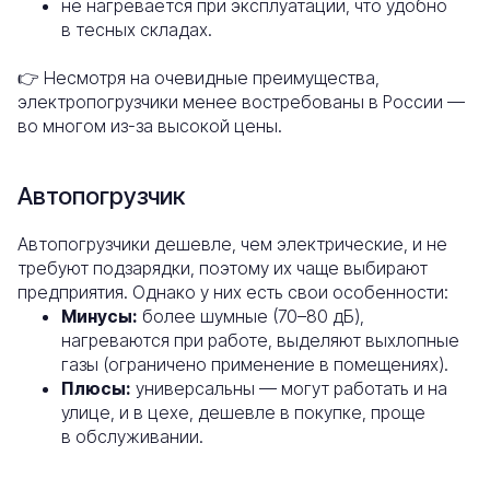
не нагревается при эксплуатации, что удобно
в тесных складах.
👉 Несмотря на очевидные преимущества,
электропогрузчики менее востребованы в России —
во многом из-за высокой цены.
Автопогрузчик
Автопогрузчики дешевле, чем электрические, и не
требуют подзарядки, поэтому их чаще выбирают
предприятия. Однако у них есть свои особенности:
Минусы:
более шумные (70–80 дБ),
нагреваются при работе, выделяют выхлопные
газы (ограничено применение в помещениях).
Плюсы:
универсальны — могут работать и на
улице, и в цехе, дешевле в покупке, проще
в обслуживании.