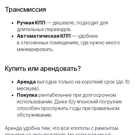
Трансмиссия
Ручная КПП
— дешевле, подходит для
длительных переездов.
Автоматическая КПП
— удобнее
в стеснённых помещениях, где нужно много
маневрировать.
Купить или арендовать?
Аренда
выгодна только на короткий срок (до 10
месяцев).
Покупка
рентабельнее при долгосрочном
использовании. Даже б/у японский погрузчик
способен прослужить годы при правильном
обслуживании.
Аренда удобна тем, что все хлопоты с ремонтом
ложатся на арендодателя. Но если возникнут