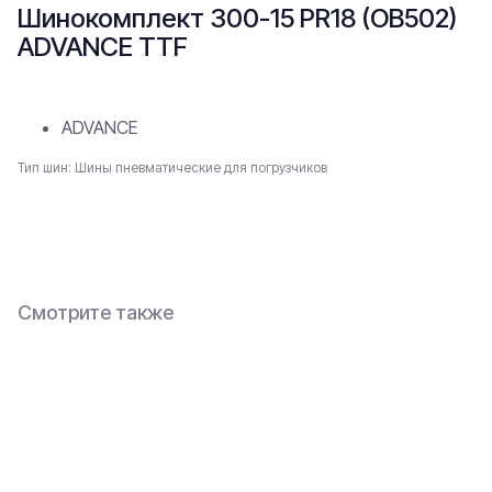
Шинокомплект 300-15 PR18 (OB502)
ADVANCE TTF
ADVANCE
Тип шин: Шины пневматические для погрузчиков
В заявку
Смотрите также