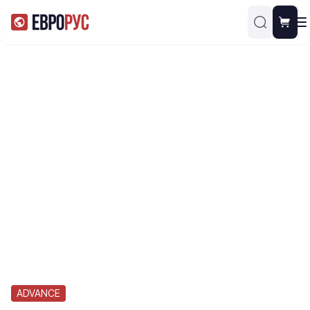
ADVANCE