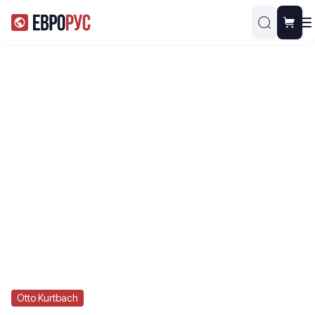
Otto Kurtbach