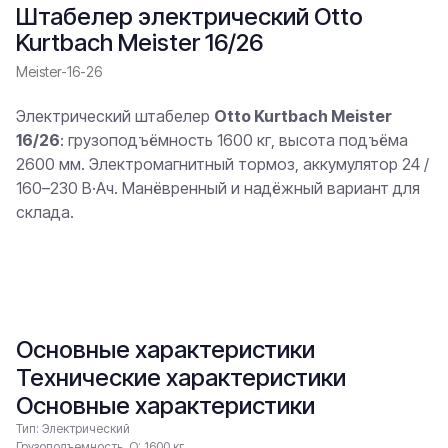
Штабелер электрический Otto
Kurtbach Meister 16/26
Meister-16-26
Электрический штабелер
Otto Kurtbach Meister
16/26
: грузоподъёмность 1600 кг, высота подъёма
2600 мм. Электромагнитный тормоз, аккумулятор 24 /
160–230 В·Ач. Манёвренный и надёжный вариант для
склада.
В заявку
Основные характеристики
Технические характеристики
Основные характеристики
Тип: Электрический
Грузоподъемность, Q: 1600 кг