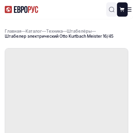
Главная
—
Каталог
—
Техника
—
Штабелёры
—
Штабелер электрический Otto Kurtbach Meister 16/45