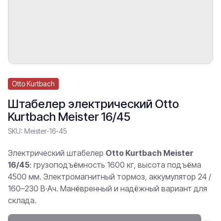
Otto Kurtbach
Штабелер электрический Otto
Kurtbach Meister 16/45
SKU:
Meister-16-45
Электрический штабелер
Otto Kurtbach Meister
16/45
: грузоподъёмность 1600 кг, высота подъёма
4500 мм. Электромагнитный тормоз, аккумулятор 24 /
160–230 В·Ач. Манёвренный и надёжный вариант для
склада.