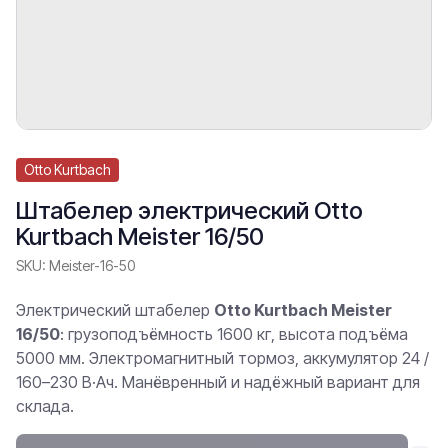
Otto Kurtbach
Штабелер электрический Otto
Kurtbach Meister 16/50
SKU:
Meister-16-50
Электрический штабелер
Otto Kurtbach Meister
16/50
: грузоподъёмность 1600 кг, высота подъёма
5000 мм. Электромагнитный тормоз, аккумулятор 24 /
160–230 В·Ач. Манёвренный и надёжный вариант для
склада.