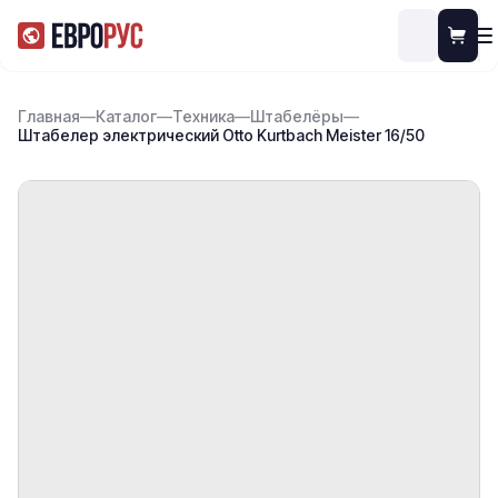
Главная
—
Каталог
—
Техника
—
Штабелёры
—
Штабелер электрический Otto Kurtbach Meister 16/50