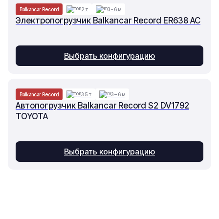
Balkancar Record
2 т
3 - 6 м
Электропогрузчик Balkancar Record ER638 AC
Выбрать конфигурацию
Balkancar Record
3.5 т
3 – 6 м
Автопогрузчик Balkancar Record S2 DV1792
TOYOTA
Выбрать конфигурацию