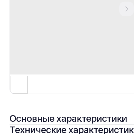
Основные характеристики
Технические характеристи