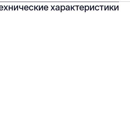
ехнические характеристики