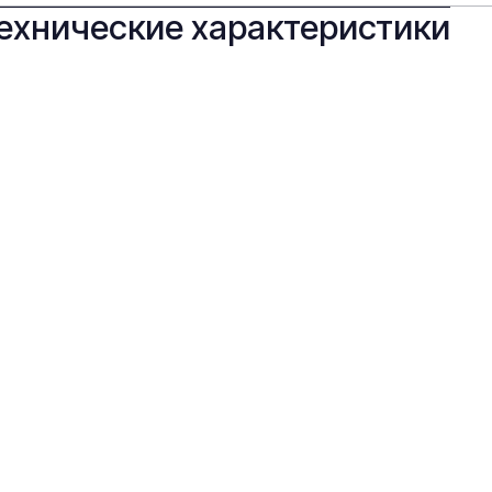
ехнические характеристики