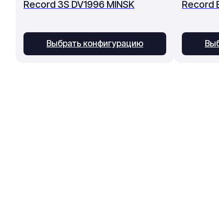
Record 3S DV1996 MINSK
Record 
Выбрать конфигурацию
Вы
Основное
Каталог