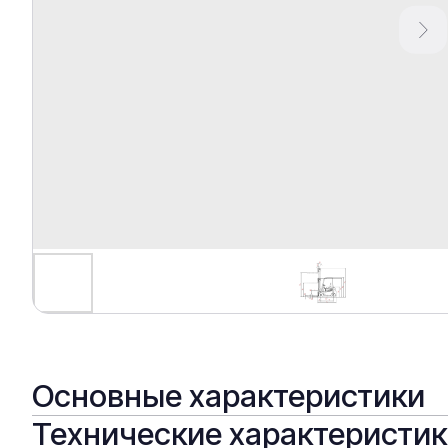
Основные характеристики
Технические характеристи