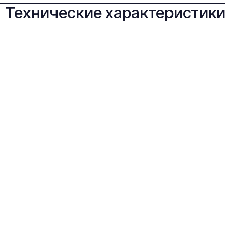
Технические характеристики