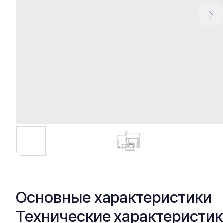
Основные характеристики
Технические характеристи