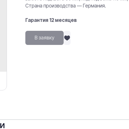
Страна производства — Германия.
Гарантия 12 месяцев
В заявку
ки