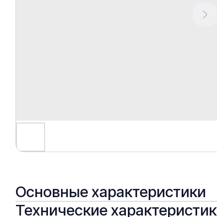
Основные характеристики
Технические характеристи