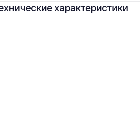
ехнические характеристики