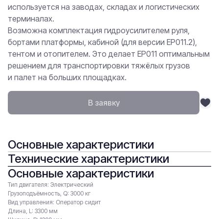
используется на заводах, складах и логистических
терминалах.
Возможна комплектация гидроусилителем руля,
бортами платформы, кабиной (для версии EP011.2),
тентом и отопителем. Это делает EP011 оптимальным
решением для транспортировки тяжёлых грузов
и палет на больших площадках.
В заявку
Основные характеристики
Технические характеристики
Основные характеристики
Тип двигателя: Электрический
Грузоподъёмность, Q: 3000 кг
Вид управления: Оператор сидит
Длина, L: 3300 мм