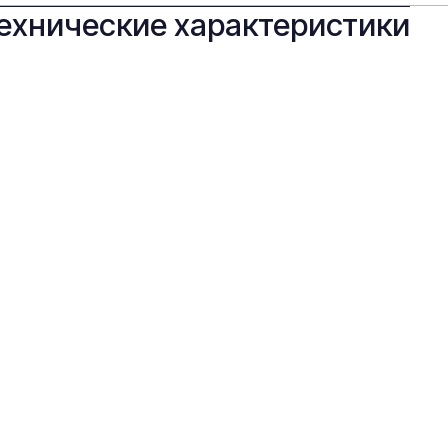
ехнические характеристики