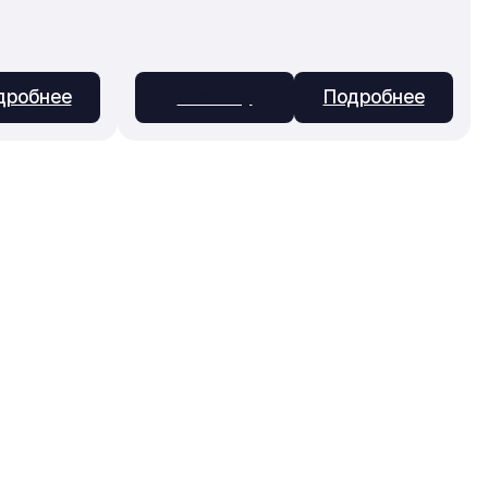
дробнее
В заявку
Подробнее