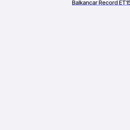
Balkancar Record ET1