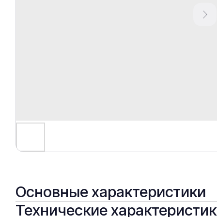
Основные характеристики
Технические характеристи