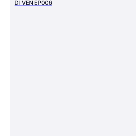
DI-VEN EP006