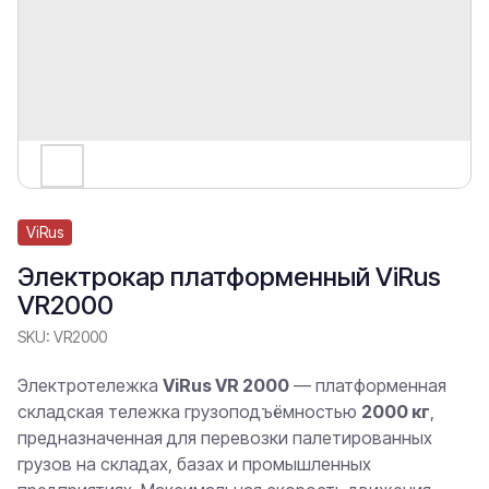
ViRus
Электрокар платформенный ViRus
VR2000
SKU:
VR2000
Электротележка
ViRus VR 2000
— платформенная
складская тележка грузоподъёмностью
2000 кг
,
предназначенная для перевозки палетированных
грузов на складах, базах и промышленных