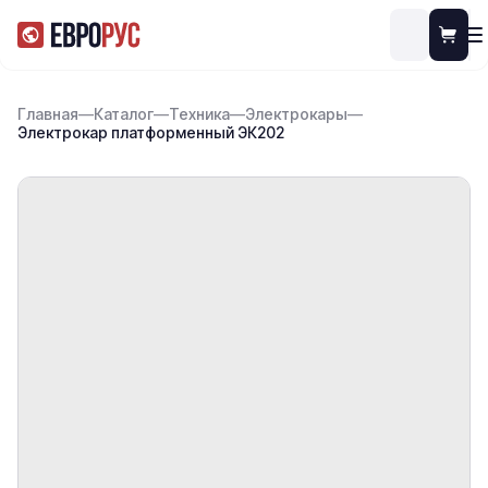
Главная
—
Каталог
—
Техника
—
Электрокары
—
Электрокар платформенный ЭК202