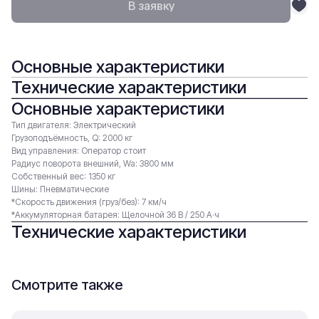
В заявку
Основные характеристики
Технические характеристики
Основные характеристики
Тип двигателя: Электрический
Грузоподъёмность, Q: 2000 кг
Вид управления: Оператор стоит
Радиус поворота внешний, Wa: 3800 мм
Собственный вес: 1350 кг
Шины: Пневматические
*Скорость движения (груз/без): 7 км/ч
*Аккумуляторная батарея: Щелочной 36 В / 250 А·ч
Технические характеристики
Смотрите также