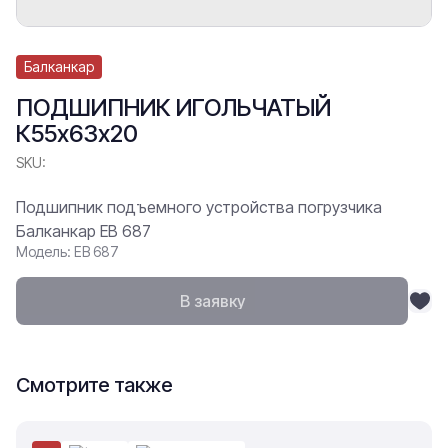
Балканкар
ПОДШИПНИК ИГОЛЬЧАТЫЙ
К55х63х20
SKU:
Подшипник подъемного устройства погрузчика
Балканкар ЕВ 687
Модель: ЕВ 687
В заявку
Смотрите также