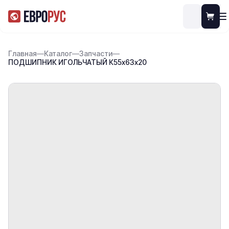
Главная
—
Каталог
—
Запчасти
—
ПОДШИПНИК ИГОЛЬЧАТЫЙ К55х63х20