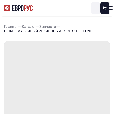
Главная
—
Каталог
—
Запчасти
—
ШЛАНГ МАСЛЯНЫЙ РЕЗИНОВЫЙ 1784.33 03.00.20