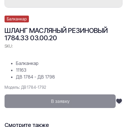
Балканкар
ШЛАНГ МАСЛЯНЫЙ РЕЗИНОВЫЙ
1784.33 03.00.20
SKU:
Балканкар
11163
ДВ 1784 - ДВ 1798
Модель: ДВ 1784-1792
В заявку
Смотрите также