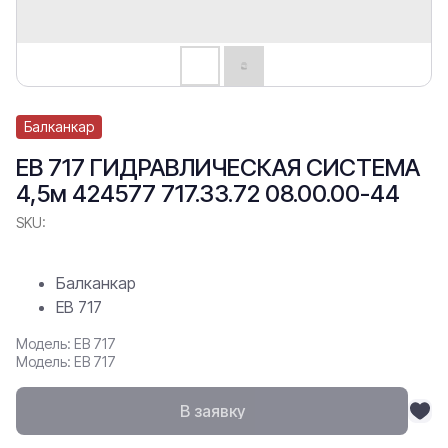
Балканкар
ЕВ 717 ГИДРАВЛИЧЕСКАЯ СИСТЕМА
4,5м 424577 717.33.72 08.00.00-44
SKU:
Балканкар
ЕВ 717
Модель: ЕВ 717
Модель: ЕВ 717
В заявку