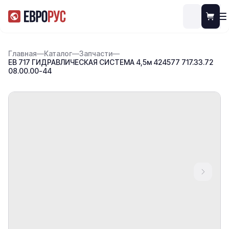
Главная
—
Каталог
—
Запчасти
—
ЕВ 717 ГИДРАВЛИЧЕСКАЯ СИСТЕМА 4,5м 424577 717.33.72
08.00.00-44