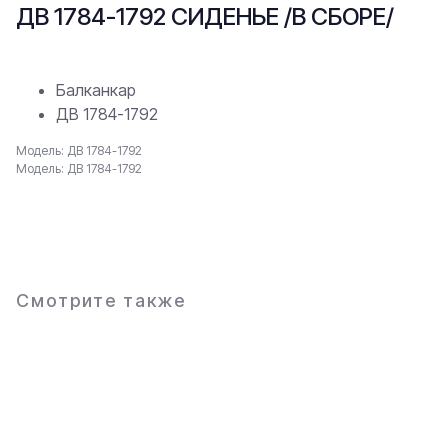
ДВ 1784-1792 СИДЕНЬЕ /В СБОРЕ/
Балканкар
ДВ 1784-1792
Модель: ДВ 1784-1792
Модель: ДВ 1784-1792
В заявку
Смотрите также