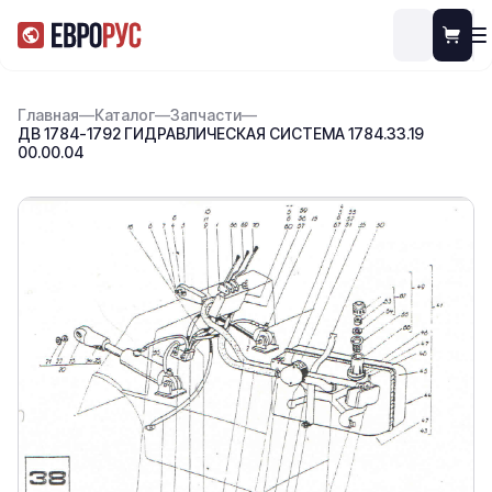
Главная
—
Каталог
—
Запчасти
—
ДВ 1784-1792 ГИДРАВЛИЧЕСКАЯ СИСТЕМА 1784.33.19
00.00.04