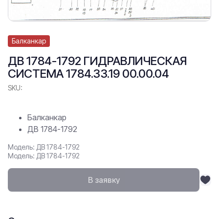
Балканкар
ДВ 1784-1792 ГИДРАВЛИЧЕСКАЯ
СИСТЕМА 1784.33.19 00.00.04
SKU:
Балканкар
ДВ 1784-1792
Модель: ДВ 1784-1792
Модель: ДВ 1784-1792
В заявку