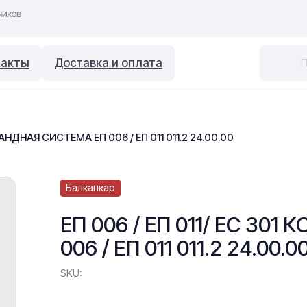
такты
Доставка и оплата
МАНДНАЯ СИСТЕМА ЕП 006 / ЕП 011 011.2 24.00.00
Балканкар
ЕП 006 / ЕП 011/ ЕС 3
006 / ЕП 011 011.2 24.00.0
SKU: