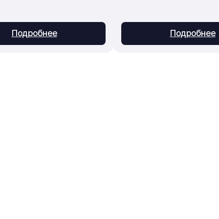
Подробнее
Подробнее
Приём заказов
Консультации, подбор, 