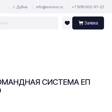
г. Дубна
info@evrorus.ru
+7 (916) 602-97-22
Заявка
01 КОМАНДНАЯ СИСТЕМА ЕП
0