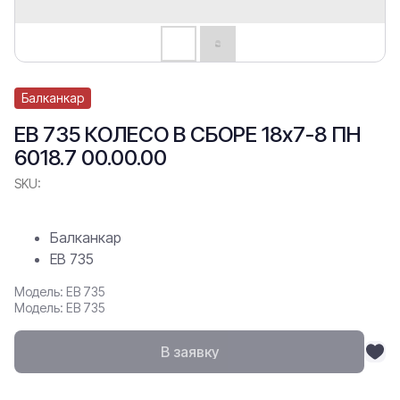
Балканкар
ЕВ 735 КОЛЕСО В СБОРЕ 18х7-8 ПН
6018.7 00.00.00
SKU:
Балканкар
ЕВ 735
Модель: ЕВ 735
Модель: ЕВ 735
В заявку