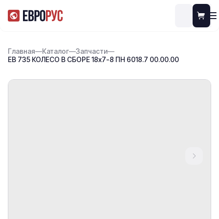
Главная
—
Каталог
—
Запчасти
—
ЕВ 735 КОЛЕСО В СБОРЕ 18х7-8 ПН 6018.7 00.00.00