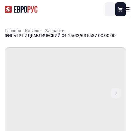
Главная
—
Каталог
—
Запчасти
—
ФИЛЬТР ГИДРАВЛИЧЕСКИЙ Ф1-25/63/63 5587 00.00.00