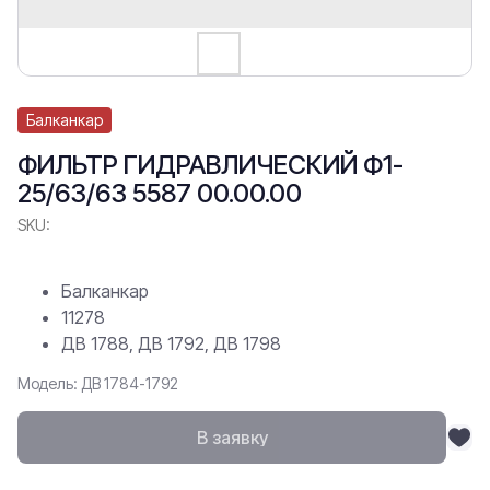
Балканкар
ФИЛЬТР ГИДРАВЛИЧЕСКИЙ Ф1-
25/63/63 5587 00.00.00
SKU:
Балканкар
11278
ДВ 1788, ДВ 1792, ДВ 1798
Модель: ДВ 1784-1792
В заявку