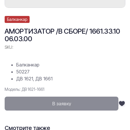
Балканкар
АМОРТИЗАТОР /В СБОРЕ/ 1661.33.10
06.03.00
SKU:
Балканкар
50227
ДВ 1621, ДВ 1661
Модель: ДВ 1621-1661
В заявку
Смотрите также