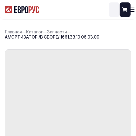
Главная
—
Каталог
—
Запчасти
—
АМОРТИЗАТОР /В СБОРЕ/ 1661.33.10 06.03.00