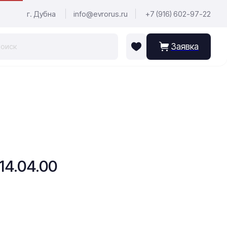
г. Дубна
info@evrorus.ru
+7 (916) 602-97-22
Заявка
14.04.00