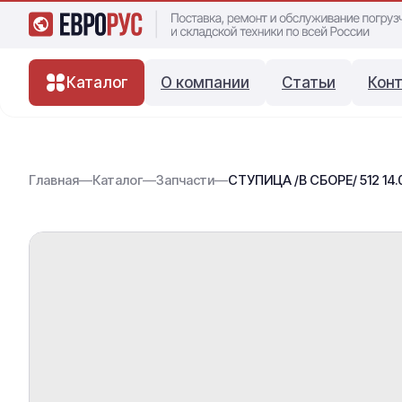
Каталог
О компании
Статьи
Кон
Главная
—
Каталог
—
Запчасти
—
СТУПИЦА /В СБОРЕ/ 512 14.