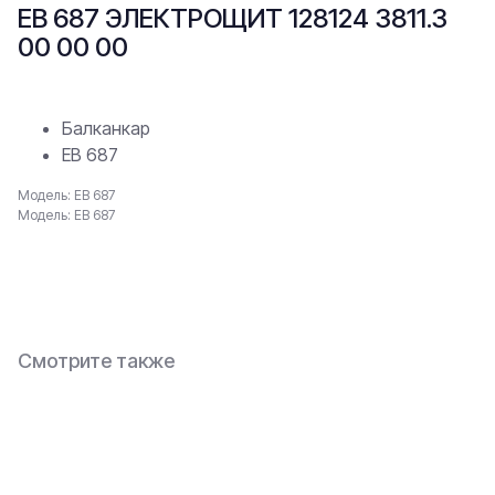
ЕВ 687 ЭЛЕКТРОЩИТ 128124 3811.3
00 00 00
Балканкар
ЕВ 687
Модель: ЕВ 687
Модель: ЕВ 687
В заявку
Смотрите также