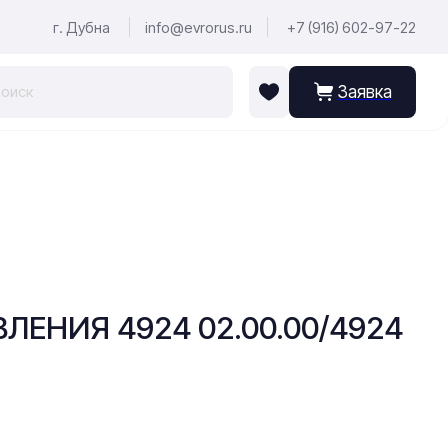
г. Дубна
info@evrorus.ru
+7 (916) 602-97-22
Заявка
ЛЕНИЯ 4924 02.00.00/4924