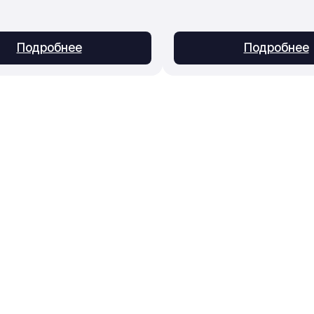
Подробнее
Подробнее
Приём заказов
Консультации, подбор, 