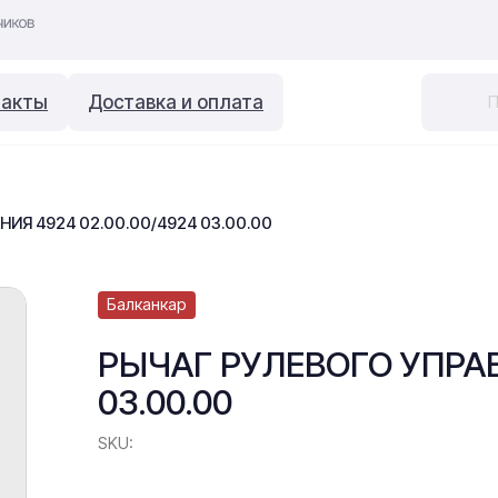
такты
Доставка и оплата
ИЯ 4924 02.00.00/4924 03.00.00
Балканкар
РЫЧАГ РУЛЕВОГО УПРАВ
03.00.00
SKU: