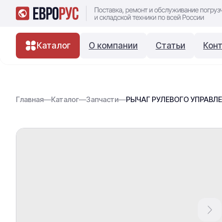
Каталог
О компании
Статьи
Кон
Главная
—
Каталог
—
Запчасти
—
РЫЧАГ РУЛЕВОГО УПРАВЛЕН