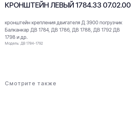
КРОНШТЕЙН ЛЕВЫЙ 1784.33 07.02.00
кронштейн крепления двигателя Д 3900 погрузчик
Балканкар ДВ 1784, ДВ 1786, ДВ 1788, ДВ 1792 ДВ
1798 и др.
Модель: ДВ 1784-1792
В заявку
Смотрите также