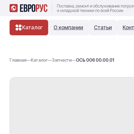
Каталог
О компании
Статьи
Кон
Главная
—
Каталог
—
Запчасти
—
ОСЬ 006 00.00.01