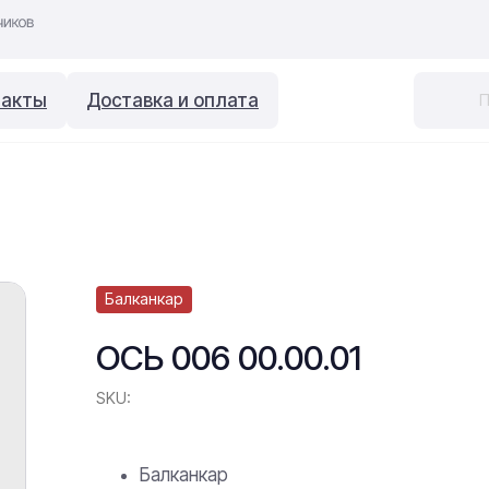
такты
Доставка и оплата
Балканкар
ОСЬ 006 00.00.01
SKU:
Балканкар