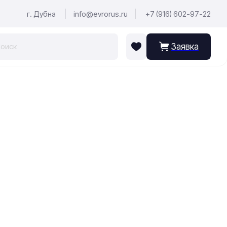
г. Дубна
info@evrorus.ru
+7 (916) 602-97-22
Заявка