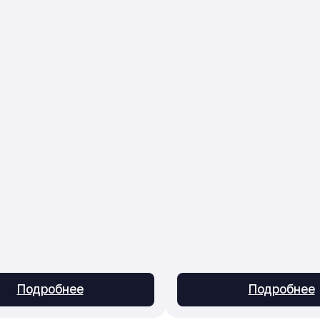
Подробнее
Подробнее