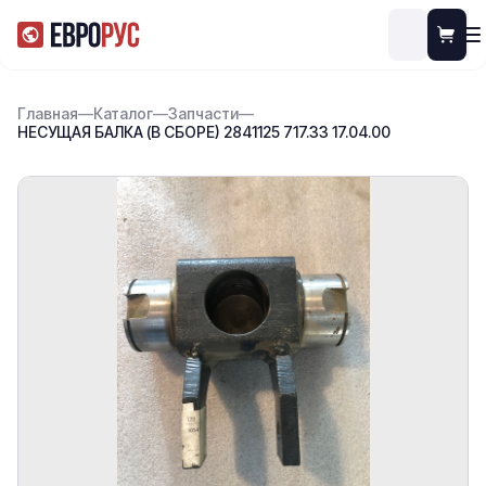
Главная
—
Каталог
—
Запчасти
—
НЕСУЩАЯ БАЛКА (В СБОРЕ) 2841125 717.33 17.04.00