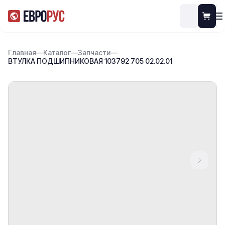
Главная
—
Каталог
—
Запчасти
—
ВТУЛКА ПОДШИПНИКОВАЯ 103792 705 02.02.01