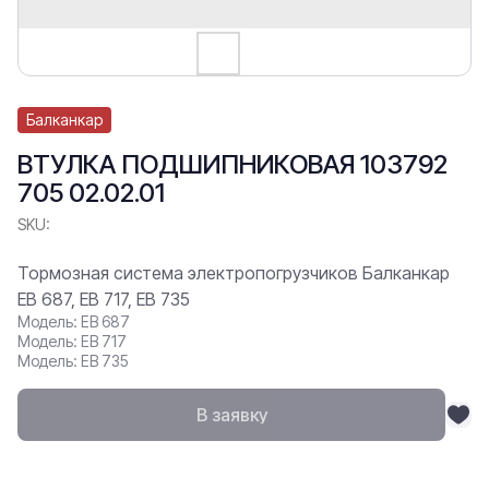
Балканкар
ВТУЛКА ПОДШИПНИКОВАЯ 103792
705 02.02.01
SKU:
Тормозная система электропогрузчиков Балканкар
ЕВ 687, ЕВ 717, ЕВ 735
Модель: ЕВ 687
Модель: ЕВ 717
Модель: ЕВ 735
В заявку