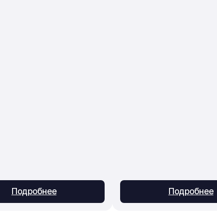
Подробнее
Подробнее