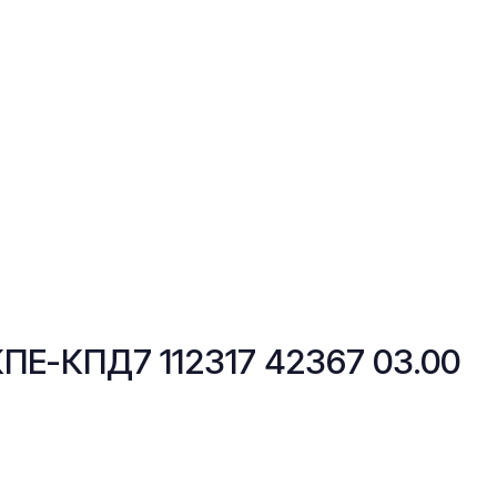
-КПД7 112317 42367 03.00