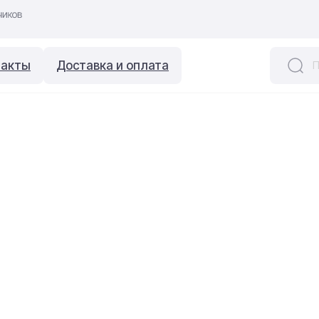
такты
Доставка и оплата