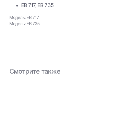
ЕВ 717, ЕВ 735
Модель: ЕВ 717
Модель: ЕВ 735
В заявку
Смотрите также