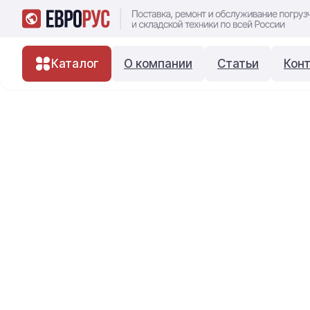
Каталог
О компании
Статьи
Кон