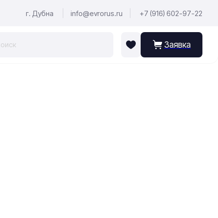
г. Дубна
info@evrorus.ru
+7 (916) 602-97-22
Заявка