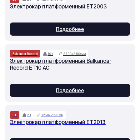
Электрокар платформенный ET2003
Подробнее
Balkancar Record
10 т
2700×2100 мм
Электрокар платформенный Balkancar
Record ET10 AC
Подробнее
ET
2 т
1250×2150 мм
Электрокар платформенный ET2013