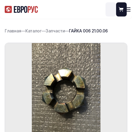
Главная
—
Каталог
—
Запчасти
—
ГАЙКА 006 21.00.06