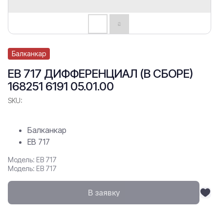
Балканкар
ЕВ 717 ДИФФЕРЕНЦИАЛ (В СБОРЕ)
168251 6191 05.01.00
SKU:
Балканкар
ЕВ 717
Модель: ЕВ 717
Модель: ЕВ 717
В заявку