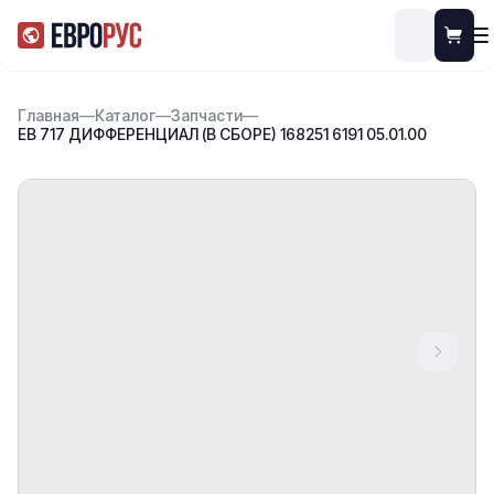
Главная
—
Каталог
—
Запчасти
—
ЕВ 717 ДИФФЕРЕНЦИАЛ (В СБОРЕ) 168251 6191 05.01.00