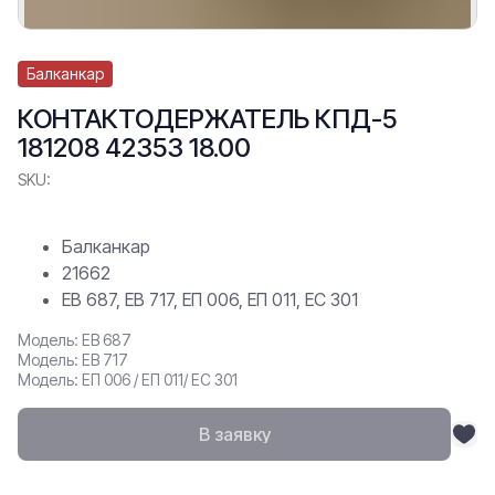
Балканкар
КОНТАКТОДЕРЖАТЕЛЬ КПД-5
181208 42353 18.00
SKU:
Балканкар
21662
ЕВ 687, ЕВ 717, ЕП 006, ЕП 011, ЕС 301
Модель: ЕВ 687
Модель: ЕВ 717
Модель: ЕП 006 / ЕП 011/ ЕС 301
В заявку