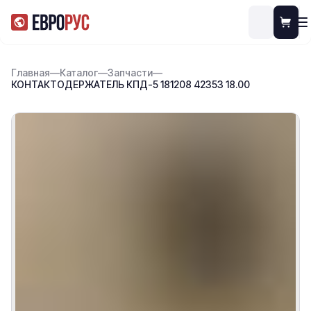
Главная
—
Каталог
—
Запчасти
—
КОНТАКТОДЕРЖАТЕЛЬ КПД-5 181208 42353 18.00