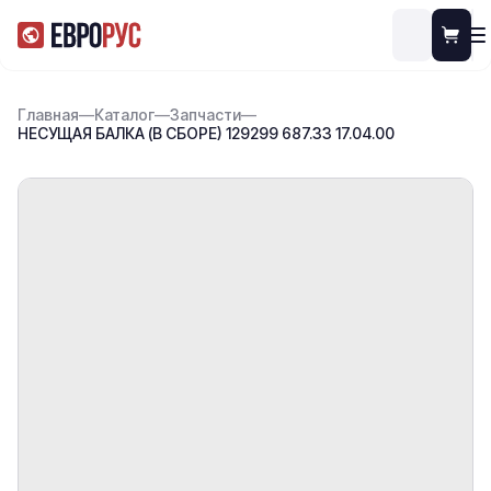
Главная
—
Каталог
—
Запчасти
—
НЕСУЩАЯ БАЛКА (В СБОРЕ) 129299 687.33 17.04.00