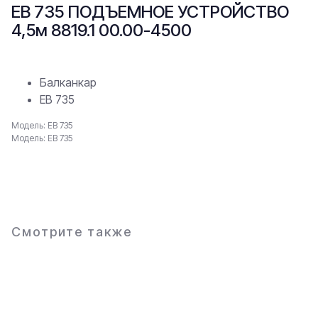
ЕВ 735 ПОДЪЕМНОЕ УСТРОЙСТВО
4,5м 8819.1 00.00-4500
Балканкар
ЕВ 735
Модель: ЕВ 735
Модель: ЕВ 735
В заявку
Смотрите также