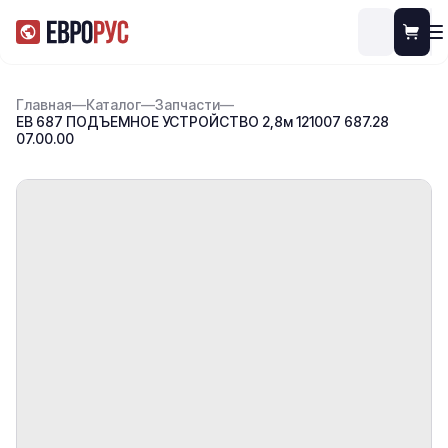
Главная
—
Каталог
—
Запчасти
—
ЕВ 687 ПОДЪЕМНОЕ УСТРОЙСТВО 2,8м 121007 687.28
07.00.00