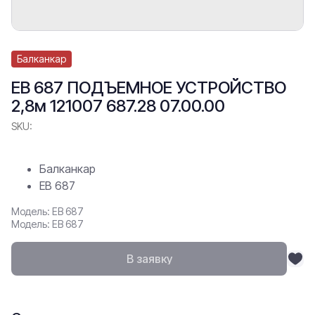
Балканкар
ЕВ 687 ПОДЪЕМНОЕ УСТРОЙСТВО
2,8м 121007 687.28 07.00.00
SKU:
Балканкар
ЕВ 687
Модель: ЕВ 687
Модель: ЕВ 687
В заявку