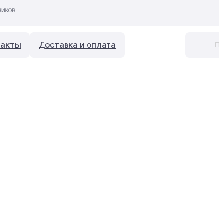
такты
Доставка и оплата