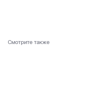
В заявку
Смотрите также