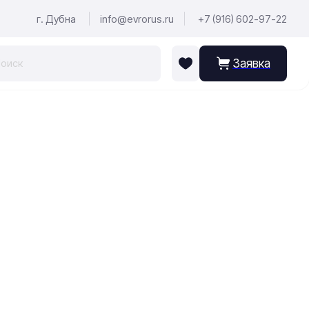
г. Дубна
info@evrorus.ru
+7 (916) 602-97-22
Заявка