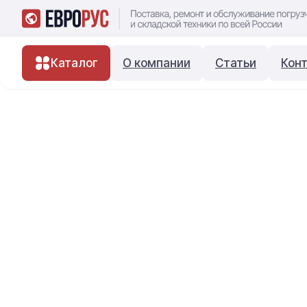
Каталог
О компании
Статьи
Кон