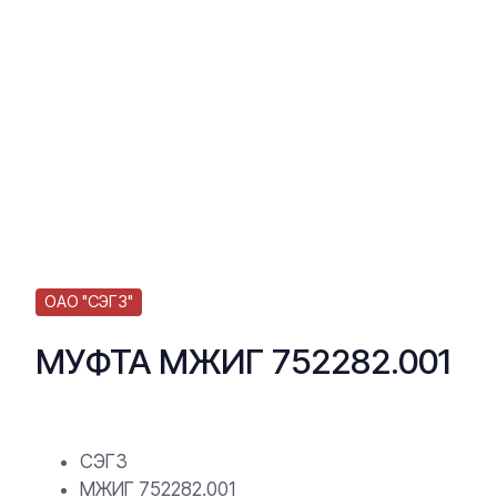
ОАО "СЭГЗ"
МУФТА МЖИГ 752282.001
СЭГЗ
МЖИГ 752282.001